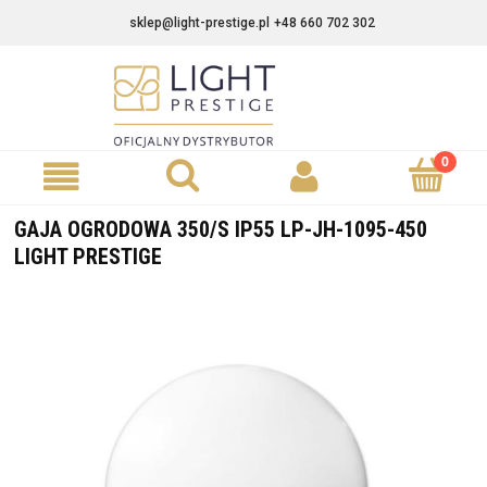
sklep@light-prestige.pl
+48 660 702 302
GAJA OGRODOWA 350/S IP55 LP-JH-1095-450
LIGHT PRESTIGE