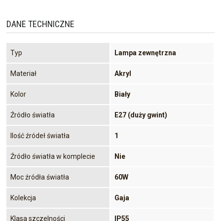
DANE TECHNICZNE
Typ
Lampa zewnętrzna
Materiał
Akryl
Kolor
Biały
Źródło światła
E27 (duży gwint)
Ilość źródeł światła
1
Źródło światła w komplecie
Nie
Moc źródła światła
60W
Kolekcja
Gaja
Klasa szczelności
IP55