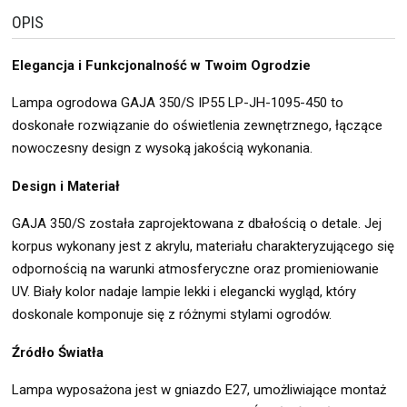
OPIS
Elegancja i Funkcjonalność w Twoim Ogrodzie
Lampa ogrodowa GAJA 350/S IP55 LP-JH-1095-450 to
doskonałe rozwiązanie do oświetlenia zewnętrznego, łączące
nowoczesny design z wysoką jakością wykonania.
Design i Materiał
GAJA 350/S została zaprojektowana z dbałością o detale. Jej
korpus wykonany jest z akrylu, materiału charakteryzującego się
odpornością na warunki atmosferyczne oraz promieniowanie
UV. Biały kolor nadaje lampie lekki i elegancki wygląd, który
doskonale komponuje się z różnymi stylami ogrodów.
Źródło Światła
Lampa wyposażona jest w gniazdo E27, umożliwiające montaż