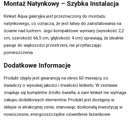
Montaż Natynkowy – Szybka Instalacja
Kinkiet Aqua galeryjka jest przeznaczony do montażu
natynkowego, co oznacza, że jest łatwy do zainstalowania na
ścianie nad lustrem. Jego kompaktowe wymiary (wysokość 2,2
cm, szerokość 66,5 cm, głębokość 4 cm) sprawiają, że idealnie
pasuje do większości przestrzeni, nie przytłaczając
pomieszczenia.
Dodatkowe Informacje
Produkt objęty jest gwarancją na okres 60 miesięcy, co
świadczy o wysokiej jakości i trwałości kinkietu. W zestawie
znajduje się kompletne źródło światła, a sam kinkiet nie wymaga
zakupu dodatkowych elementów. Produkt jest dostępny w
sklepie w atrakcyjnej cenie, stanowiąc doskonałą inwestycję w
nowoczesne, energooszczędne oświetlenie łazienkowe.