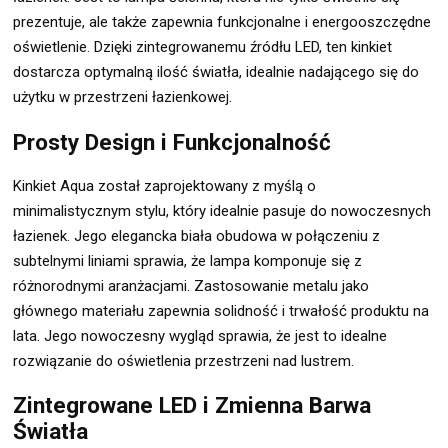
prezentuje, ale także zapewnia funkcjonalne i energooszczędne
oświetlenie. Dzięki zintegrowanemu źródłu LED, ten kinkiet
dostarcza optymalną ilość światła, idealnie nadającego się do
użytku w przestrzeni łazienkowej.
Prosty Design i Funkcjonalność
Kinkiet Aqua został zaprojektowany z myślą o
minimalistycznym stylu, który idealnie pasuje do nowoczesnych
łazienek. Jego elegancka biała obudowa w połączeniu z
subtelnymi liniami sprawia, że lampa komponuje się z
różnorodnymi aranżacjami. Zastosowanie metalu jako
głównego materiału zapewnia solidność i trwałość produktu na
lata. Jego nowoczesny wygląd sprawia, że jest to idealne
rozwiązanie do oświetlenia przestrzeni nad lustrem.
Zintegrowane LED i Zmienna Barwa
Światła