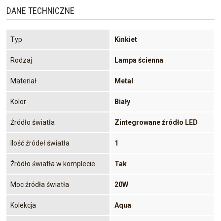
DANE TECHNICZNE
Typ
Kinkiet
Rodzaj
Lampa ścienna
Materiał
Metal
Kolor
Biały
Źródło światła
Zintegrowane źródło LED
Ilość źródeł światła
1
Źródło światła w komplecie
Tak
Moc źródła światła
20W
Kolekcja
Aqua