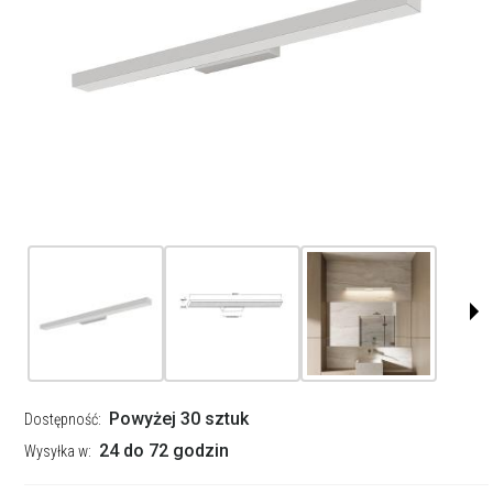
Powyżej 30 sztuk
Dostępność:
24 do 72 godzin
Wysyłka w: