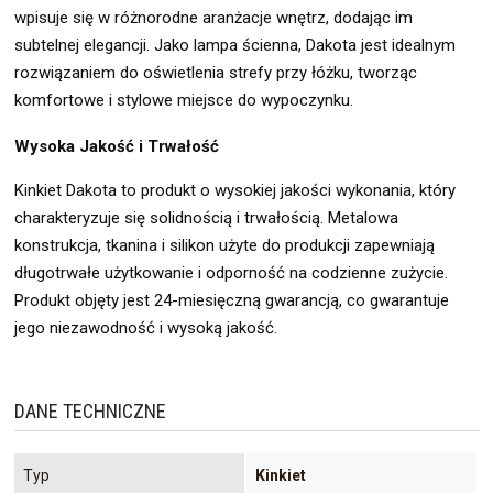
wpisuje się w różnorodne aranżacje wnętrz, dodając im
subtelnej elegancji. Jako lampa ścienna, Dakota jest idealnym
rozwiązaniem do oświetlenia strefy przy łóżku, tworząc
komfortowe i stylowe miejsce do wypoczynku.
Wysoka Jakość i Trwałość
Kinkiet Dakota to produkt o wysokiej jakości wykonania, który
charakteryzuje się solidnością i trwałością. Metalowa
konstrukcja, tkanina i silikon użyte do produkcji zapewniają
długotrwałe użytkowanie i odporność na codzienne zużycie.
Produkt objęty jest 24-miesięczną gwarancją, co gwarantuje
jego niezawodność i wysoką jakość.
DANE TECHNICZNE
Typ
Kinkiet