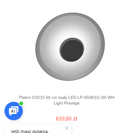
Plafon COCO 60 cm biały LED LP-0508/1C-60 WH
Light Prestige
633,00 zł