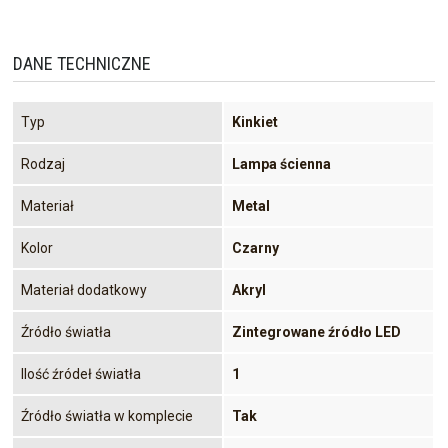
DANE TECHNICZNE
Typ
Kinkiet
Rodzaj
Lampa ścienna
Materiał
Metal
Kolor
Czarny
Materiał dodatkowy
Akryl
Źródło światła
Zintegrowane źródło LED
Ilość źródeł światła
1
Źródło światła w komplecie
Tak