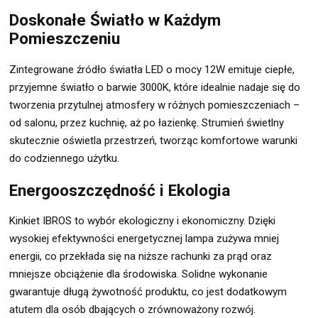
Doskonałe Światło w Każdym
Pomieszczeniu
Zintegrowane źródło światła LED o mocy 12W emituje ciepłe,
przyjemne światło o barwie 3000K, które idealnie nadaje się do
tworzenia przytulnej atmosfery w różnych pomieszczeniach –
od salonu, przez kuchnię, aż po łazienkę. Strumień świetlny
skutecznie oświetla przestrzeń, tworząc komfortowe warunki
do codziennego użytku.
Energooszczędność i Ekologia
Kinkiet IBROS to wybór ekologiczny i ekonomiczny. Dzięki
wysokiej efektywności energetycznej lampa zużywa mniej
energii, co przekłada się na niższe rachunki za prąd oraz
mniejsze obciążenie dla środowiska. Solidne wykonanie
gwarantuje długą żywotność produktu, co jest dodatkowym
atutem dla osób dbających o zrównoważony rozwój.