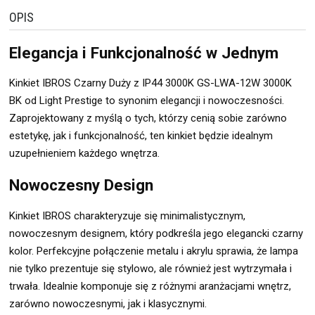
OPIS
Elegancja i Funkcjonalność w Jednym
Kinkiet IBROS Czarny Duży z IP44 3000K GS-LWA-12W 3000K
BK od Light Prestige to synonim elegancji i nowoczesności.
Zaprojektowany z myślą o tych, którzy cenią sobie zarówno
estetykę, jak i funkcjonalność, ten kinkiet będzie idealnym
uzupełnieniem każdego wnętrza.
Nowoczesny Design
Kinkiet IBROS charakteryzuje się minimalistycznym,
nowoczesnym designem, który podkreśla jego elegancki czarny
kolor. Perfekcyjne połączenie metalu i akrylu sprawia, że lampa
nie tylko prezentuje się stylowo, ale również jest wytrzymała i
trwała. Idealnie komponuje się z różnymi aranżacjami wnętrz,
zarówno nowoczesnymi, jak i klasycznymi.