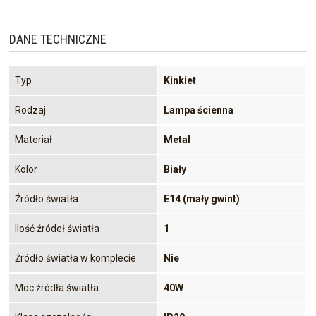
DANE TECHNICZNE
Typ
Kinkiet
Rodzaj
Lampa ścienna
Materiał
Metal
Kolor
Biały
Źródło światła
E14 (mały gwint)
Ilość źródeł światła
1
Źródło światła w komplecie
Nie
Moc źródła światła
40W