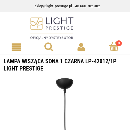
sklep@light-prestige.pl
+48 660 702 302
LAMPA WISZĄCA SONA 1 CZARNA LP-42012/1P
LIGHT PRESTIGE