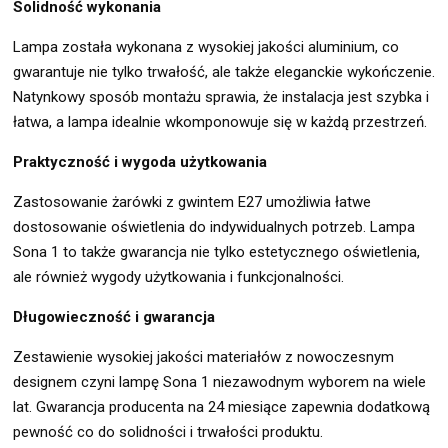
Solidność wykonania
Lampa została wykonana z wysokiej jakości aluminium, co
gwarantuje nie tylko trwałość, ale także eleganckie wykończenie.
Natynkowy sposób montażu sprawia, że instalacja jest szybka i
łatwa, a lampa idealnie wkomponowuje się w każdą przestrzeń.
Praktyczność i wygoda użytkowania
Zastosowanie żarówki z gwintem E27 umożliwia łatwe
dostosowanie oświetlenia do indywidualnych potrzeb. Lampa
Sona 1 to także gwarancja nie tylko estetycznego oświetlenia,
ale również wygody użytkowania i funkcjonalności.
Długowieczność i gwarancja
Zestawienie wysokiej jakości materiałów z nowoczesnym
designem czyni lampę Sona 1 niezawodnym wyborem na wiele
lat. Gwarancja producenta na 24 miesiące zapewnia dodatkową
pewność co do solidności i trwałości produktu.