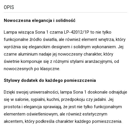
OPIS
Nowoczesna elegancja i solidność
Lampa wisząca Sona 1 czarna LP-42012/1P to nie tylko
funkcjonalne źródło światła, ale również element wnętrza, który
wyróżnia się eleganckim designem i solidnym wykonaniem. Jej
czarne aluminium nadaje jej nowoczesny charakter, który
świetnie komponuje się z różnymi stylami aranżacyjnymi, od
nowoczesnych po klasyczne.
Stylowy dodatek do każdego pomieszczenia
Dzięki swojej uniwersalności, lampa Sona 1 doskonale odnajduje
się w salonie, sypialni, kuchni, przedpokoju czy jadalni. Jej
prostota i elegancja sprawiają, że jest nie tylko funkcjonalnym
elementem oświetleniowym, ale również estetycznym
akcentem, który podkreśla charakter każdego pomieszczenia.