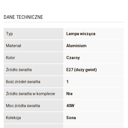
DANE TECHNICZNE
Typ
Lampa wisząca
Materiał
Aluminium
Kolor
Czarny
Źródło światła
E27 (duży gwint)
Ilość źródeł światła
1
Źródło światła w komplecie
Nie
Moc źródła światła
40W
Kolekcja
Sona