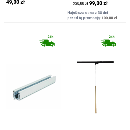
49,00 zł
99,00 zł
230,00 zł
Najniższa cena z 30 dni
przed tą promocją:
100,00 zł