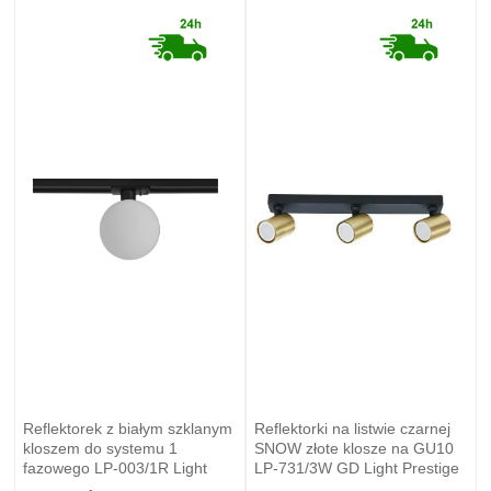
Reflektorek z białym szklanym
Reflektorki na listwie czarnej
kloszem do systemu 1
SNOW złote klosze na GU10
fazowego LP-003/1R Light
LP-731/3W GD Light Prestige
Prestige