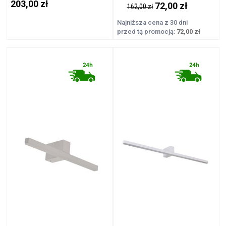
203,00 zł
72,00 zł
162,00 zł
Najniższa cena z 30 dni
przed tą promocją:
72,00 zł