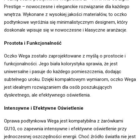
Prestige – nowoczesne i eleganckie rozwiązanie dla każdego
wnętrza. Wykonane z wysokiej jakości materiałów, to oczko
podtynkowe wyróżnia się minimalistycznym designem, który
doskonale wpisuje się w nowoczesne i klasyczne aranżacje.
Prostota i Funkcjonalność
Oczko Wega zostało zaprojektowane z myślą o prostocie i
funkcjonalności. Jego biała kolorystyka sprawia, że jest
uniwersalne i pasuje do każdego pomieszczenia, dodając
subtelnego uroku. Dzięki kompaktowym wymiarom, oczko Wega
jest idealnym rozwiązaniem dla osób poszukujących
dyskretnego, ale efektywnego oświetlenia.
Intensywne i Efektywne Oświetlenie
Oprawa podtynkowa Wega jest kompatybilna z żarówkami
GU10, co zapewnia intensywne i efektywne oświetlenie przy
jednoczesnej oszczędności energii. Choć źródło światła nie jest