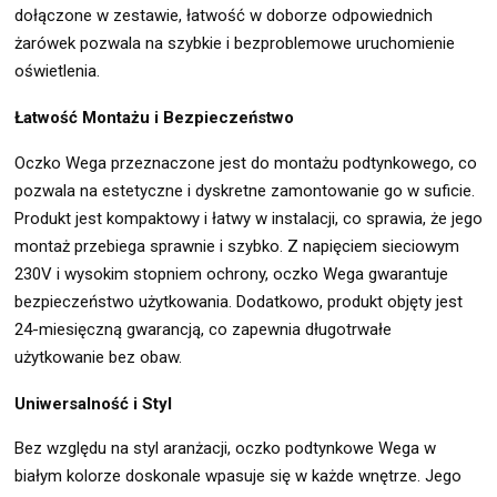
dołączone w zestawie, łatwość w doborze odpowiednich
żarówek pozwala na szybkie i bezproblemowe uruchomienie
oświetlenia.
Łatwość Montażu i Bezpieczeństwo
Oczko Wega przeznaczone jest do montażu podtynkowego, co
pozwala na estetyczne i dyskretne zamontowanie go w suficie.
Produkt jest kompaktowy i łatwy w instalacji, co sprawia, że jego
montaż przebiega sprawnie i szybko. Z napięciem sieciowym
230V i wysokim stopniem ochrony, oczko Wega gwarantuje
bezpieczeństwo użytkowania. Dodatkowo, produkt objęty jest
24-miesięczną gwarancją, co zapewnia długotrwałe
użytkowanie bez obaw.
Uniwersalność i Styl
Bez względu na styl aranżacji, oczko podtynkowe Wega w
białym kolorze doskonale wpasuje się w każde wnętrze. Jego