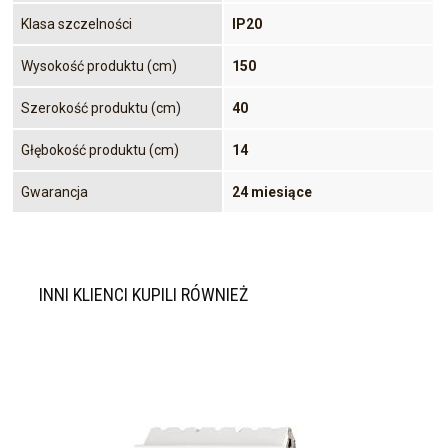
Klasa szczelności
IP20
Wysokość produktu (cm)
150
Szerokość produktu (cm)
40
Głębokość produktu (cm)
14
Gwarancja
24 miesiące
INNI KLIENCI KUPILI RÓWNIEŻ