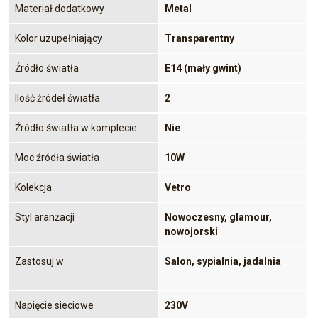
Materiał dodatkowy
Metal
Kolor uzupełniający
Transparentny
Źródło światła
E14 (mały gwint)
Ilość źródeł światła
2
Źródło światła w komplecie
Nie
Moc źródła światła
10W
Kolekcja
Vetro
Styl aranżacji
Nowoczesny, glamour,
nowojorski
Zastosuj w
Salon, sypialnia, jadalnia
Napięcie sieciowe
230V