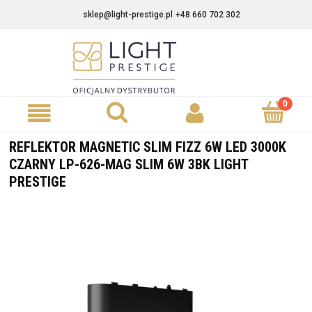
sklep@light-prestige.pl
+48 660 702 302
REFLEKTOR MAGNETIC SLIM FIZZ 6W LED 3000K
CZARNY LP-626-MAG SLIM 6W 3BK LIGHT
PRESTIGE