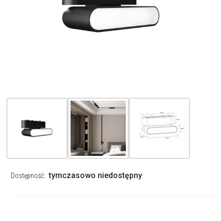
tymczasowo niedostępny
Dostępność: