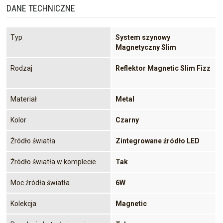
DANE TECHNICZNE
Typ
System szynowy
Magnetyczny Slim
Rodzaj
Reflektor Magnetic Slim Fizz
Materiał
Metal
Kolor
Czarny
Źródło światła
Zintegrowane źródło LED
Źródło światła w komplecie
Tak
Moc źródła światła
6W
Kolekcja
Magnetic