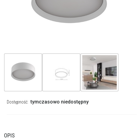
tymczasowo niedostępny
Dostępność:
OPIS