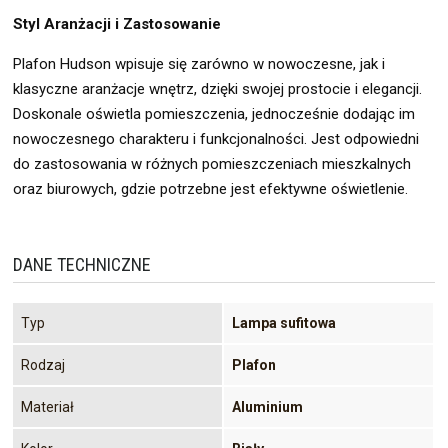
Styl Aranżacji i Zastosowanie
Plafon Hudson wpisuje się zarówno w nowoczesne, jak i
klasyczne aranżacje wnętrz, dzięki swojej prostocie i elegancji.
Doskonale oświetla pomieszczenia, jednocześnie dodając im
nowoczesnego charakteru i funkcjonalności. Jest odpowiedni
do zastosowania w różnych pomieszczeniach mieszkalnych
oraz biurowych, gdzie potrzebne jest efektywne oświetlenie.
DANE TECHNICZNE
Typ
Lampa sufitowa
Rodzaj
Plafon
Materiał
Aluminium