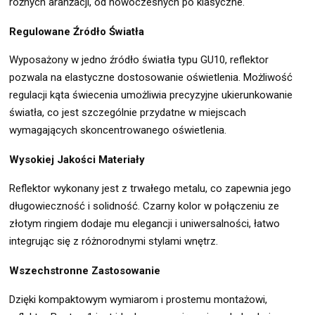
różnych aranżacji, od nowoczesnych po klasyczne.
Regulowane Źródło Światła
Wyposażony w jedno źródło światła typu GU10, reflektor
pozwala na elastyczne dostosowanie oświetlenia. Możliwość
regulacji kąta świecenia umożliwia precyzyjne ukierunkowanie
światła, co jest szczególnie przydatne w miejscach
wymagających skoncentrowanego oświetlenia.
Wysokiej Jakości Materiały
Reflektor wykonany jest z trwałego metalu, co zapewnia jego
długowieczność i solidność. Czarny kolor w połączeniu ze
złotym ringiem dodaje mu elegancji i uniwersalności, łatwo
integrując się z różnorodnymi stylami wnętrz.
Wszechstronne Zastosowanie
Dzięki kompaktowym wymiarom i prostemu montażowi,