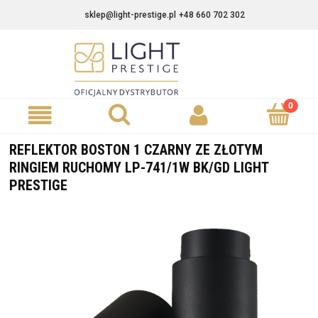
sklep@light-prestige.pl
+48 660 702 302
REFLEKTOR BOSTON 1 CZARNY ZE ZŁOTYM
RINGIEM RUCHOMY LP-741/1W BK/GD LIGHT
PRESTIGE