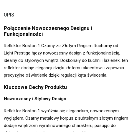
OPIS
Połączenie Nowoczesnego Designu i
Funkcjonalności
Reflektor Boston 1 Czarny ze Złotym Ringiem Ruchomy od
Light Prestige łączy nowoczesny design z funkcjonalnością,
idealny do stylowych wnętrz. Doskonały do kuchni i łazienek, ten
reflektor dodaje elegancji dzięki złotemu akcentowi i zapewnia
precyzyjne oświetlenie dzięki regulacji kąta świecenia.
Kluczowe Cechy Produktu
Nowoczesny i Stylowy Design
Reflektor Boston 1 wyróżnia się eleganckim, nowoczesnym
wyglądem. Czarny metalowy korpus z subtelnym złotym ringiem
dodaje wnętrzom wyrafinowanego charakteru, pasując do