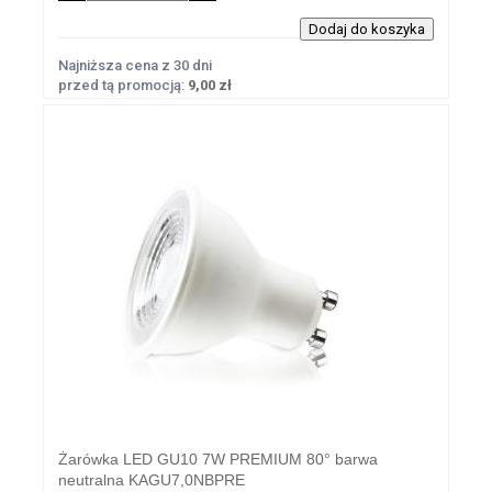
Najniższa cena z 30 dni
przed tą promocją:
9,00 zł
Żarówka LED GU10 7W PREMIUM 80° barwa
neutralna KAGU7,0NBPRE