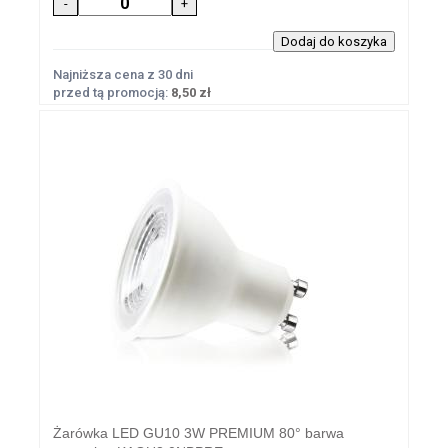
Najniższa cena z 30 dni
przed tą promocją:
8,50 zł
Żarówka LED GU10 3W PREMIUM 80° barwa