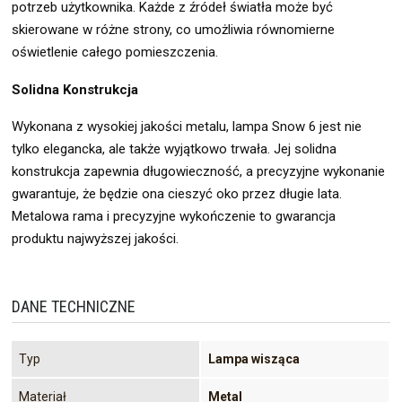
potrzeb użytkownika. Każde z źródeł światła może być
skierowane w różne strony, co umożliwia równomierne
oświetlenie całego pomieszczenia.
Solidna Konstrukcja
Wykonana z wysokiej jakości metalu, lampa Snow 6 jest nie
tylko elegancka, ale także wyjątkowo trwała. Jej solidna
konstrukcja zapewnia długowieczność, a precyzyjne wykonanie
gwarantuje, że będzie ona cieszyć oko przez długie lata.
Metalowa rama i precyzyjne wykończenie to gwarancja
produktu najwyższej jakości.
DANE TECHNICZNE
Typ
Lampa wisząca
Materiał
Metal