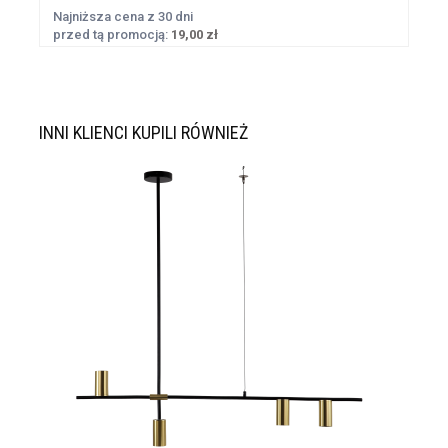
Najniższa cena z 30 dni
przed tą promocją:
19,00 zł
INNI KLIENCI KUPILI RÓWNIEŻ