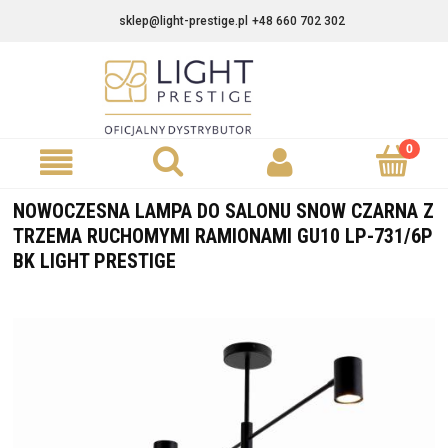
sklep@light-prestige.pl
+48 660 702 302
NOWOCZESNA LAMPA DO SALONU SNOW CZARNA Z
TRZEMA RUCHOMYMI RAMIONAMI GU10 LP-731/6P
BK LIGHT PRESTIGE