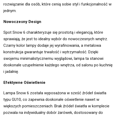
rozwiązanie dla osób, które cenią sobie styl i funkcjonalność w
jednym.
Nowoczesny Design
Spot Snow 6 charakteryzuje się prostotą i elegancją, które
sprawiają, że jest to idealny wybór do nowoczesnych wnętrz.
Czarny kolor lampy dodaje jej wyrafinowania, a metalowa
konstrukcja gwarantuje trwałość i wytrzymałość. Dzięki
swojemu minimalistycznemu wyglądowi, lampa ta stanowi
doskonałe uzupełnienie każdego wnętrza, od salonu po kuchnię
i jadalnię.
Efektywne Oświetlenie
Lampa Snow 6 została wyposażona w sześć źródeł światła
typu GU10, co zapewnia doskonałe oświetlenie nawet w
większych pomieszczeniach. Brak źródeł światła w komplecie
pozwala na indywidualny dobór żarówek, dostosowany do