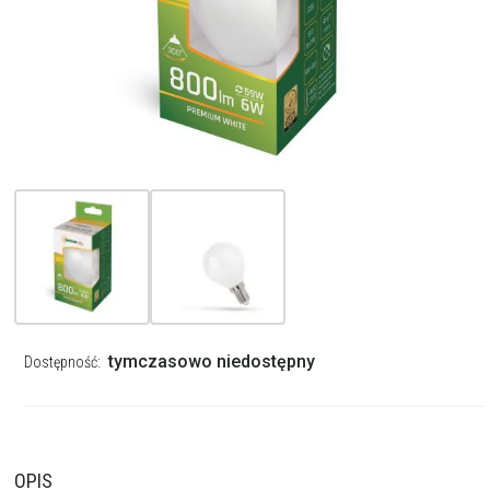
tymczasowo niedostępny
Dostępność:
OPIS