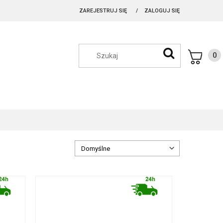
ZAREJESTRUJ SIĘ
ZALOGUJ SIĘ