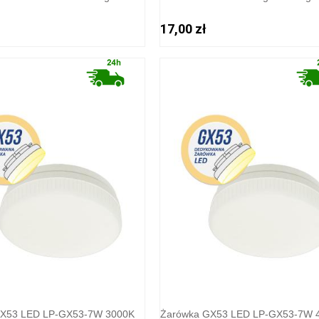
17,00 zł
GX53 LED LP-GX53-7W 3000K
Żarówka GX53 LED LP-GX53-7W 