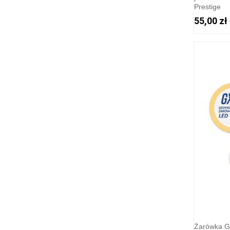
Prestige
55,00 zł
Żarówka 