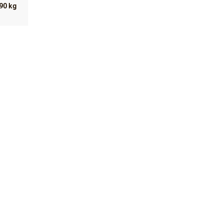
90 kg