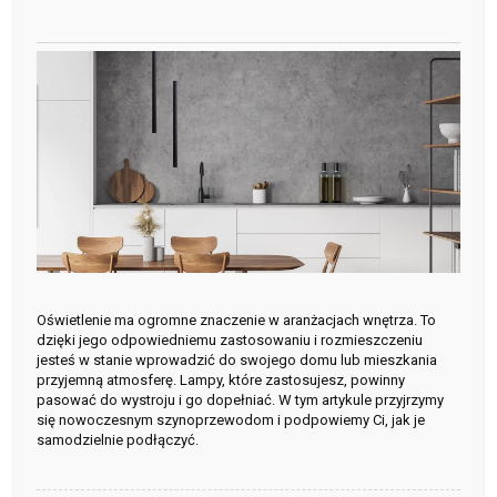
Oświetlenie ma ogromne znaczenie w aranżacjach wnętrza. To
dzięki jego odpowiedniemu zastosowaniu i rozmieszczeniu
jesteś w stanie wprowadzić do swojego domu lub mieszkania
przyjemną atmosferę. Lampy, które zastosujesz, powinny
pasować do wystroju i go dopełniać. W tym artykule przyjrzymy
się nowoczesnym szynoprzewodom i podpowiemy Ci, jak je
samodzielnie podłączyć.