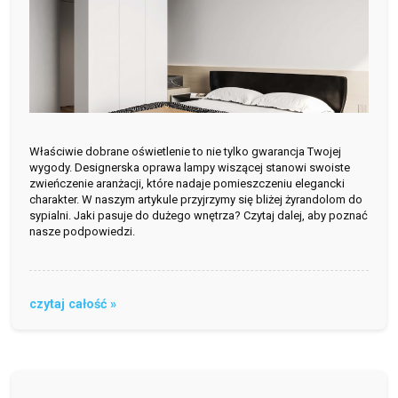
Właściwie dobrane oświetlenie to nie tylko gwarancja Twojej
wygody. Designerska oprawa lampy wiszącej stanowi swoiste
zwieńczenie aranżacji, które nadaje pomieszczeniu elegancki
charakter. W naszym artykule przyjrzymy się bliżej żyrandolom do
sypialni. Jaki pasuje do dużego wnętrza? Czytaj dalej, aby poznać
nasze podpowiedzi.
czytaj całość »