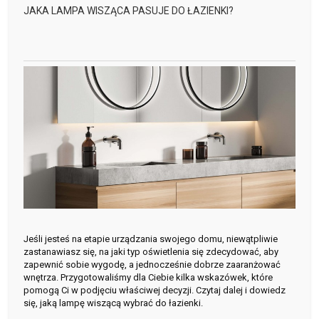
JAKA LAMPA WISZĄCA PASUJE DO ŁAZIENKI?
Jeśli jesteś na etapie urządzania swojego domu, niewątpliwie
zastanawiasz się, na jaki typ oświetlenia się zdecydować, aby
zapewnić sobie wygodę, a jednocześnie dobrze zaaranżować
wnętrza. Przygotowaliśmy dla Ciebie kilka wskazówek, które
pomogą Ci w podjęciu właściwej decyzji. Czytaj dalej i dowiedz
się, jaką lampę wiszącą wybrać do łazienki.