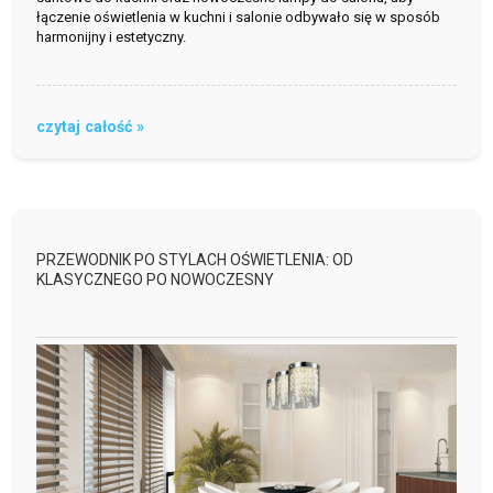
łączenie oświetlenia w kuchni i salonie odbywało się w sposób
harmonijny i estetyczny.
czytaj całość »
PRZEWODNIK PO STYLACH OŚWIETLENIA: OD
KLASYCZNEGO PO NOWOCZESNY