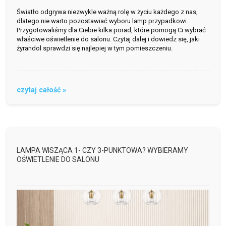
Światło odgrywa niezwykle ważną rolę w życiu każdego z nas,
dlatego nie warto pozostawiać wyboru lamp przypadkowi.
Przygotowaliśmy dla Ciebie kilka porad, które pomogą Ci wybrać
właściwe oświetlenie do salonu. Czytaj dalej i dowiedz się, jaki
żyrandol sprawdzi się najlepiej w tym pomieszczeniu.
czytaj całość »
LAMPA WISZĄCA 1- CZY 3-PUNKTOWA? WYBIERAMY
OŚWIETLENIE DO SALONU