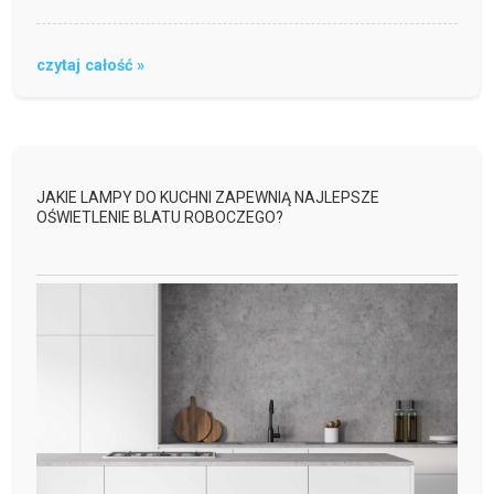
czytaj całość »
JAKIE LAMPY DO KUCHNI ZAPEWNIĄ NAJLEPSZE
OŚWIETLENIE BLATU ROBOCZEGO?