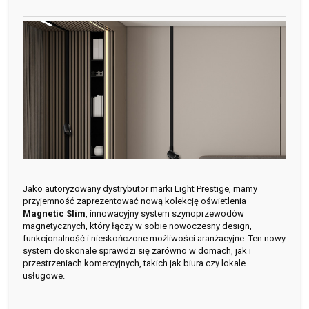
Jako autoryzowany dystrybutor marki Light Prestige, mamy
przyjemność zaprezentować nową kolekcję oświetlenia –
Magnetic Slim
, innowacyjny system szynoprzewodów
magnetycznych, który łączy w sobie nowoczesny design,
funkcjonalność i nieskończone możliwości aranżacyjne. Ten nowy
system doskonale sprawdzi się zarówno w domach, jak i
przestrzeniach komercyjnych, takich jak biura czy lokale
usługowe.