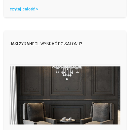
czytaj całość »
JAKI ŻYRANDOL WYBRAĆ DO SALONU?