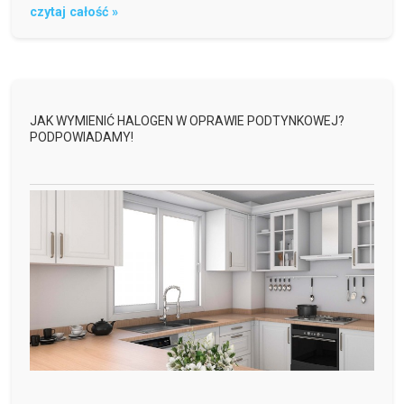
czytaj całość »
JAK WYMIENIĆ HALOGEN W OPRAWIE PODTYNKOWEJ?
PODPOWIADAMY!