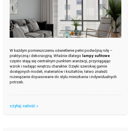
W każdym pomieszczeniu oświetlenie pełni podwójną rolę –
praktyczną i dekoracyjną. Właśnie dlatego
lampy sufitowe
często stają się centralnym punktem aranżacji, przyciągając
wzrok i nadając wnętrzu charakter. Dzięki szerokiej gamie
dostępnych modeli, materiałów i kształtów, łatwo znaleźć
rozwiązanie dopasowane do stylu mieszkania i indywidualnych
potrzeb.
czytaj całość »