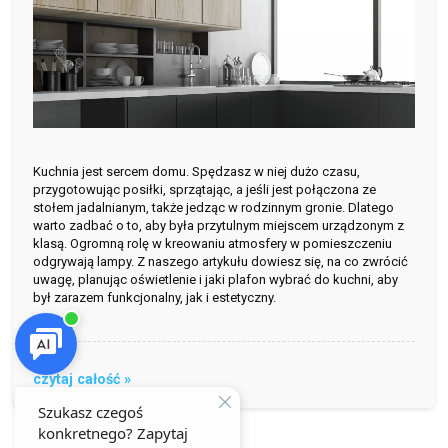
Kuchnia jest sercem domu. Spędzasz w niej dużo czasu,
przygotowując posiłki, sprzątając, a jeśli jest połączona ze
stołem jadalnianym, także jedząc w rodzinnym gronie. Dlatego
warto zadbać o to, aby była przytulnym miejscem urządzonym z
klasą. Ogromną rolę w kreowaniu atmosfery w pomieszczeniu
odgrywają lampy. Z naszego artykułu dowiesz się, na co zwrócić
uwagę, planując oświetlenie i jaki plafon wybrać do kuchni, aby
był zarazem funkcjonalny, jak i estetyczny.
czytaj całość »