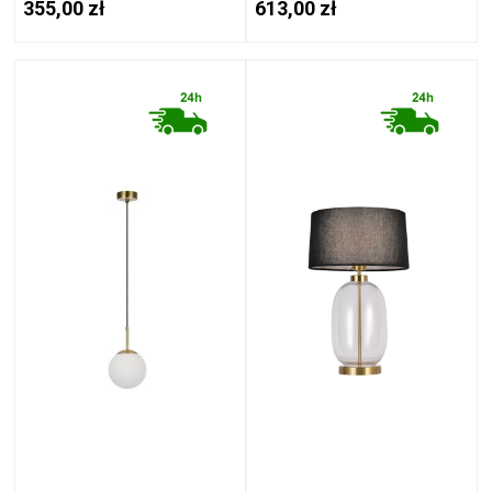
355,00 zł
613,00 zł