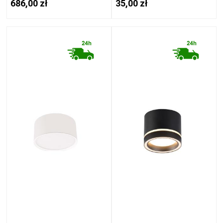
686,00 zł
35,00 zł