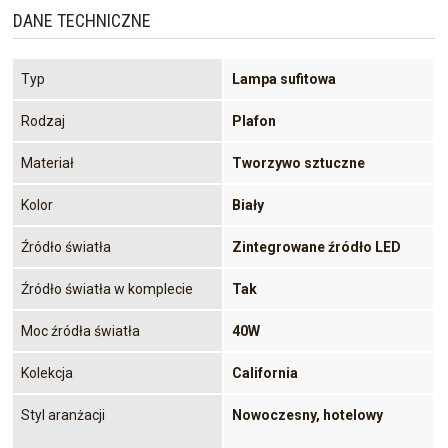
DANE TECHNICZNE
Typ
Lampa sufitowa
Rodzaj
Plafon
Materiał
Tworzywo sztuczne
Kolor
Biały
Źródło światła
Zintegrowane źródło LED
Źródło światła w komplecie
Tak
Moc źródła światła
40W
Kolekcja
California
Styl aranżacji
Nowoczesny, hotelowy