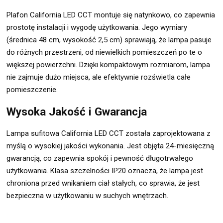
Plafon California LED CCT montuje się natynkowo, co zapewnia
prostotę instalacji i wygodę użytkowania. Jego wymiary
(średnica 48 cm, wysokość 2,5 cm) sprawiają, że lampa pasuje
do różnych przestrzeni, od niewielkich pomieszczeń po te o
większej powierzchni. Dzięki kompaktowym rozmiarom, lampa
nie zajmuje dużo miejsca, ale efektywnie rozświetla całe
pomieszczenie.
Wysoka Jakość i Gwarancja
Lampa sufitowa California LED CCT została zaprojektowana z
myślą o wysokiej jakości wykonania. Jest objęta 24-miesięczną
gwarancją, co zapewnia spokój i pewność długotrwałego
użytkowania. Klasa szczelności IP20 oznacza, że lampa jest
chroniona przed wnikaniem ciał stałych, co sprawia, że jest
bezpieczna w użytkowaniu w suchych wnętrzach.