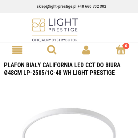
sklep@light-prestige.pl
+48 660 702 302
PLAFON BIAŁY CALIFORNIA LED CCT DO BIURA
Ø48CM LP-2505/1C-48 WH LIGHT PRESTIGE