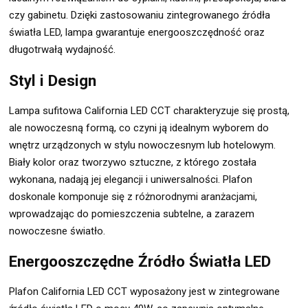
czy gabinetu. Dzięki zastosowaniu zintegrowanego źródła
światła LED, lampa gwarantuje energooszczędność oraz
długotrwałą wydajność.
Styl i Design
Lampa sufitowa California LED CCT charakteryzuje się prostą,
ale nowoczesną formą, co czyni ją idealnym wyborem do
wnętrz urządzonych w stylu nowoczesnym lub hotelowym.
Biały kolor oraz tworzywo sztuczne, z którego została
wykonana, nadają jej elegancji i uniwersalności. Plafon
doskonale komponuje się z różnorodnymi aranżacjami,
wprowadzając do pomieszczenia subtelne, a zarazem
nowoczesne światło.
Energooszczędne Źródło Światła LED
Plafon California LED CCT wyposażony jest w zintegrowane