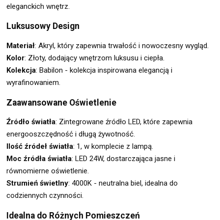
eleganckich wnętrz.
Luksusowy Design
Materiał
: Akryl, który zapewnia trwałość i nowoczesny wygląd.
Kolor
: Złoty, dodający wnętrzom luksusu i ciepła.
Kolekcja
: Babilon - kolekcja inspirowana elegancją i
wyrafinowaniem.
Zaawansowane Oświetlenie
Źródło światła
: Zintegrowane źródło LED, które zapewnia
energooszczędność i długą żywotność.
Ilość źródeł światła
: 1, w komplecie z lampą.
Moc źródła światła
: LED 24W, dostarczająca jasne i
równomierne oświetlenie.
Strumień świetlny
: 4000K - neutralna biel, idealna do
codziennych czynności.
Idealna do Różnych Pomieszczeń