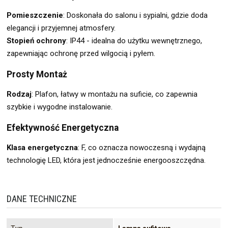
Pomieszczenie
: Doskonała do salonu i sypialni, gdzie doda
elegancji i przyjemnej atmosfery.
Stopień ochrony
: IP44 - idealna do użytku wewnętrznego,
zapewniając ochronę przed wilgocią i pyłem.
Prosty Montaż
Rodzaj
: Plafon, łatwy w montażu na suficie, co zapewnia
szybkie i wygodne instalowanie.
Efektywność Energetyczna
Klasa energetyczna
: F, co oznacza nowoczesną i wydajną
technologię LED, która jest jednocześnie energooszczędna.
DANE TECHNICZNE