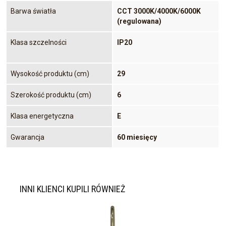
Barwa światła
CCT 3000K/4000K/6000K
(regulowana)
Klasa szczelności
IP20
Wysokość produktu (cm)
29
Szerokość produktu (cm)
6
Klasa energetyczna
E
Gwarancja
60 miesięcy
INNI KLIENCI KUPILI RÓWNIEŻ