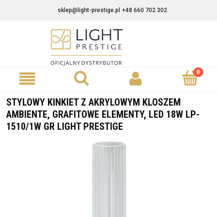
sklep@light-prestige.pl
+48 660 702 302
STYLOWY KINKIET Z AKRYLOWYM KLOSZEM
AMBIENTE, GRAFITOWE ELEMENTY, LED 18W LP-
1510/1W GR LIGHT PRESTIGE