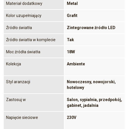
Materiał dodatkowy
Metal
Kolor uzupełniający
Grafit
Źródło światła
Zintegrowane źródło LED
Źródło światła w komplecie
Tak
Moc źródła światła
18W
Kolekcja
Ambiente
Styl aranżacji
Nowoczesny, nowojorski,
hotelowy
Zastosuj w
Salon, sypialnia, przedpokój,
gabinet, jadalnia
Napięcie sieciowe
230V