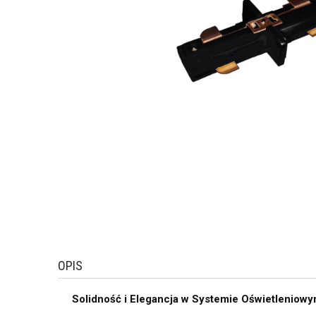
OPIS
Solidność i Elegancja w Systemie Oświetleniow