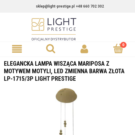
sklep@light-prestige.pl
+48 660 702 302
ELEGANCKA LAMPA WISZĄCA MARIPOSA Z
MOTYWEM MOTYLI, LED ZMIENNA BARWA ZŁOTA
LP-1715/3P LIGHT PRESTIGE