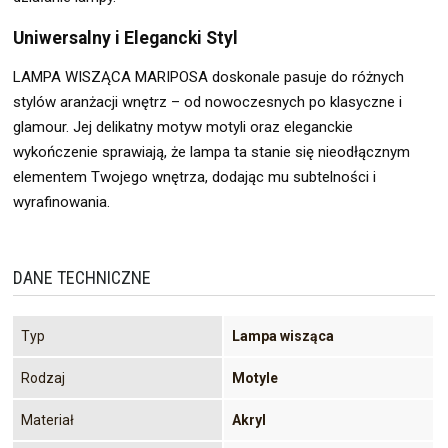
Uniwersalny i Elegancki Styl
LAMPA WISZĄCA MARIPOSA doskonale pasuje do różnych
stylów aranżacji wnętrz – od nowoczesnych po klasyczne i
glamour. Jej delikatny motyw motyli oraz eleganckie
wykończenie sprawiają, że lampa ta stanie się nieodłącznym
elementem Twojego wnętrza, dodając mu subtelności i
wyrafinowania.
DANE TECHNICZNE
Typ
Lampa wisząca
Rodzaj
Motyle
Materiał
Akryl