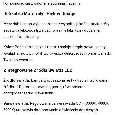
komponując się z salonem, sypialnią i jadalnią.
Delikatne Materiały i Piękny Design
Materiał:
Lampa wykonana jest z wysokiej jakości akrylu, który
zapewnia lekkość i trwałość, oraz metalu, który dodaje jej
stabilności i elegancji.
Kolor:
Połączenie akrylu i metalu nadaje lampie nowoczesny
wygląd, a motyw motyli wprowadza delikatność i romantyzm do
Twojego wnętrza.
Zintegrowane Źródła Światła LED
Źródło światła:
Lampa wyposażona jest w trzy zintegrowane
źródła LED, które zapewniają jasne, równomierne i
energooszczędne oświetlenie.
Barwa światła:
Regulowana barwa światła CCT (3000K, 4000K,
6000K) umożliwia dostosowanie oświetlenia do różnych