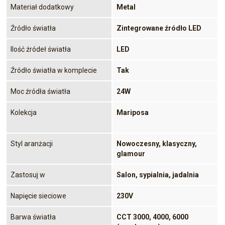
Materiał dodatkowy
Metal
Źródło światła
Zintegrowane źródło LED
Ilość źródeł światła
LED
Źródło światła w komplecie
Tak
Moc źródła światła
24W
Kolekcja
Mariposa
Styl aranżacji
Nowoczesny, klasyczny,
glamour
Zastosuj w
Salon, sypialnia, jadalnia
Napięcie sieciowe
230V
Barwa światła
CCT 3000, 4000, 6000