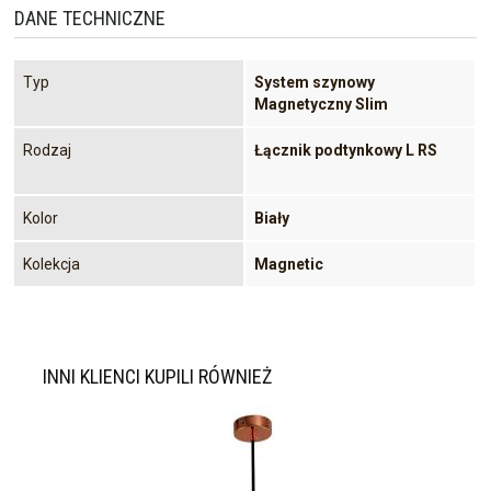
DANE TECHNICZNE
Typ
System szynowy
Magnetyczny Slim
Rodzaj
Łącznik podtynkowy L RS
Kolor
Biały
Kolekcja
Magnetic
INNI KLIENCI KUPILI RÓWNIEŻ