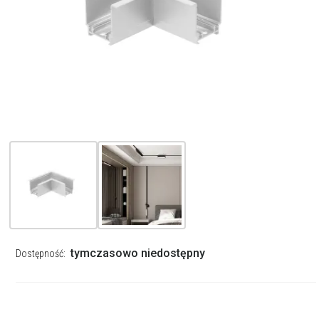
tymczasowo niedostępny
Dostępność: