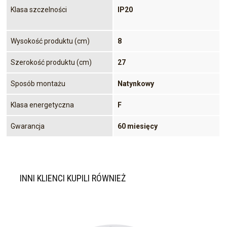
Klasa szczelności
IP20
Wysokość produktu (cm)
8
Szerokość produktu (cm)
27
Sposób montażu
Natynkowy
Klasa energetyczna
F
Gwarancja
60 miesięcy
INNI KLIENCI KUPILI RÓWNIEŻ