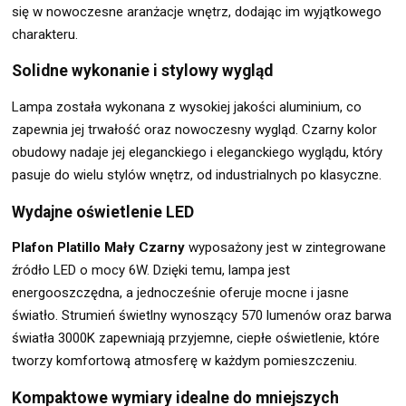
się w nowoczesne aranżacje wnętrz, dodając im wyjątkowego
charakteru.
Solidne wykonanie i stylowy wygląd
Lampa została wykonana z wysokiej jakości aluminium, co
zapewnia jej trwałość oraz nowoczesny wygląd. Czarny kolor
obudowy nadaje jej eleganckiego i eleganckiego wyglądu, który
pasuje do wielu stylów wnętrz, od industrialnych po klasyczne.
Wydajne oświetlenie LED
Plafon Platillo Mały Czarny
wyposażony jest w zintegrowane
źródło LED o mocy 6W. Dzięki temu, lampa jest
energooszczędna, a jednocześnie oferuje mocne i jasne
światło. Strumień świetlny wynoszący 570 lumenów oraz barwa
światła 3000K zapewniają przyjemne, ciepłe oświetlenie, które
tworzy komfortową atmosferę w każdym pomieszczeniu.
Kompaktowe wymiary idealne do mniejszych