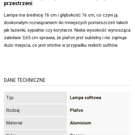
przestrzeni
Lampa ma średnicę 16 cm i głębokość 16 cm, co czyni ją
doskonałym rozwiązaniem do mniejszych pomieszczeń takich
jak łazienki, sypialnie czy korytarze. Niska wysokość wynosząca
zaledwie 3,65 cm sprawia, że plafon jest subtelny i nie zajmuje
dużo miejsca, co jest istotne w przypadku niskich sufitów.
DANE TECHNICZNE
Typ
Lampa sufitowa
Rodzaj
Plafon
Materiał
Aluminium