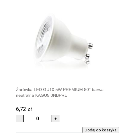
Żarówka LED GU10 5W PREMIUM 80° barwa
neutralna KAGU5,0NBPRE
6,72 zł