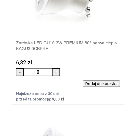
Żarówka LED GU10 3W PREMIUM 80° barwa ciepła
KAGU3,0CBPRE
6,32 zł
Najniższa cena z 30 dni
przed tą promocją:
9,00 zł