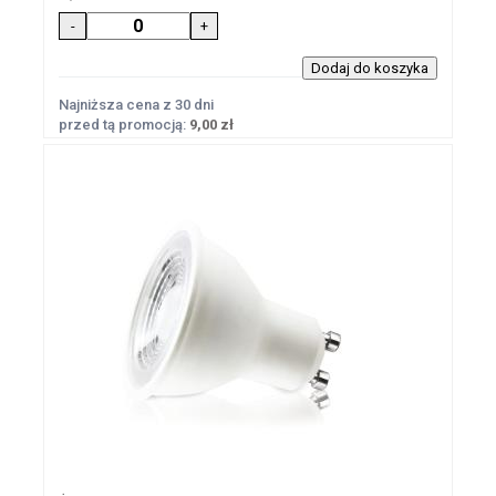
Najniższa cena z 30 dni
przed tą promocją:
9,00 zł