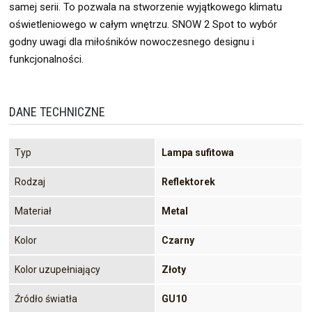
samej serii. To pozwala na stworzenie wyjątkowego klimatu
oświetleniowego w całym wnętrzu. SNOW 2 Spot to wybór
godny uwagi dla miłośników nowoczesnego designu i
funkcjonalności.
DANE TECHNICZNE
Typ
Lampa sufitowa
Rodzaj
Reflektorek
Materiał
Metal
Kolor
Czarny
Kolor uzupełniający
Złoty
Źródło światła
GU10